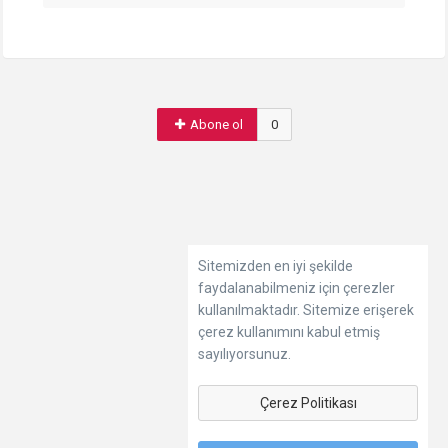
Abone ol
0
Sitemizden en iyi şekilde
faydalanabilmeniz için çerezler
kullanılmaktadır. Sitemize erişerek
çerez kullanımını kabul etmiş
sayılıyorsunuz.
Çerez Politikası