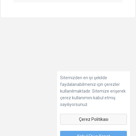
Sitemizden en iyi şekilde
faydalanabilmeniz için çerezler
kullanılmaktadır. Sitemize erişerek
çerez kullanımını kabul etmiş
sayılıyorsunuz.
Çerez Politikası