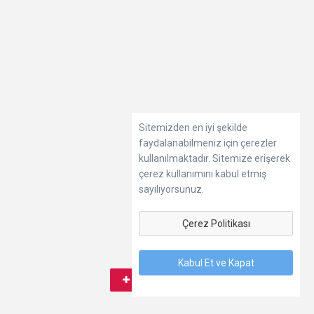
Sitemizden en iyi şekilde
faydalanabilmeniz için çerezler
kullanılmaktadır. Sitemize erişerek
çerez kullanımını kabul etmiş
sayılıyorsunuz.
Çerez Politikası
Kabul Et ve Kapat
Abone ol
0