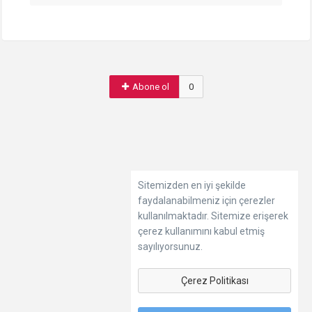
Abone ol
0
Sitemizden en iyi şekilde
faydalanabilmeniz için çerezler
kullanılmaktadır. Sitemize erişerek
çerez kullanımını kabul etmiş
sayılıyorsunuz.
Çerez Politikası