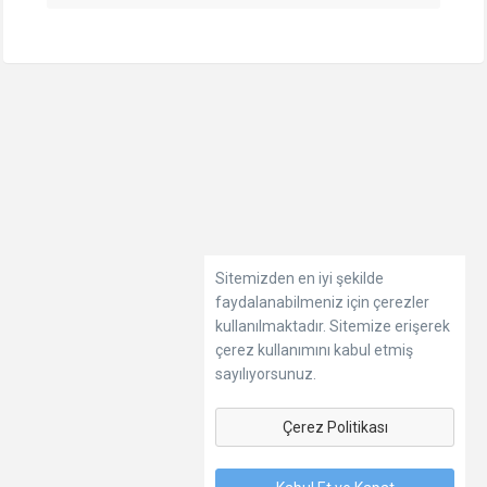
Sitemizden en iyi şekilde
faydalanabilmeniz için çerezler
kullanılmaktadır. Sitemize erişerek
çerez kullanımını kabul etmiş
sayılıyorsunuz.
Çerez Politikası