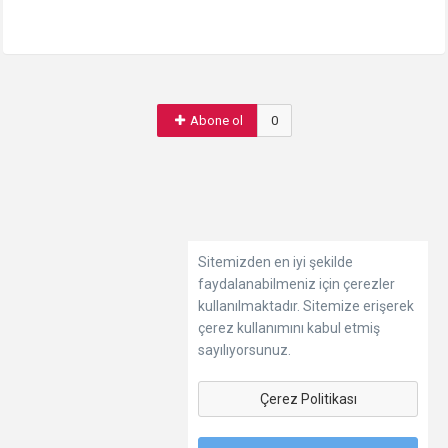
Abone ol
0
Sitemizden en iyi şekilde
faydalanabilmeniz için çerezler
kullanılmaktadır. Sitemize erişerek
çerez kullanımını kabul etmiş
sayılıyorsunuz.
Çerez Politikası