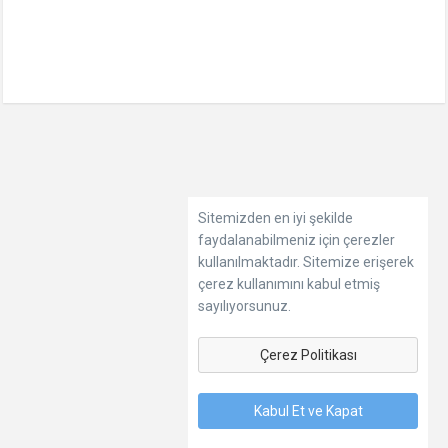
Sitemizden en iyi şekilde
faydalanabilmeniz için çerezler
kullanılmaktadır. Sitemize erişerek
çerez kullanımını kabul etmiş
sayılıyorsunuz.
Çerez Politikası
Kabul Et ve Kapat