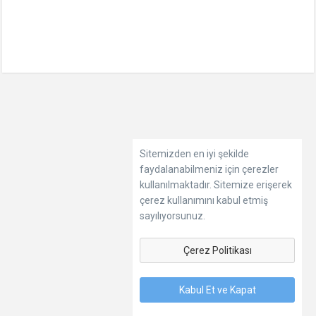
Sitemizden en iyi şekilde
faydalanabilmeniz için çerezler
kullanılmaktadır. Sitemize erişerek
çerez kullanımını kabul etmiş
sayılıyorsunuz.
Çerez Politikası
Kabul Et ve Kapat