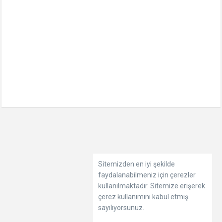
Sitemizden en iyi şekilde
faydalanabilmeniz için çerezler
kullanılmaktadır. Sitemize erişerek
çerez kullanımını kabul etmiş
sayılıyorsunuz.