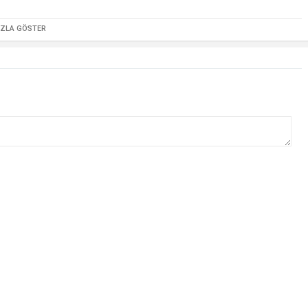
AZLA GÖSTER