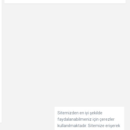
Sitemizden en iyi şekilde
faydalanabilmeniz için çerezler
kullanılmaktadır. Sitemize erişerek