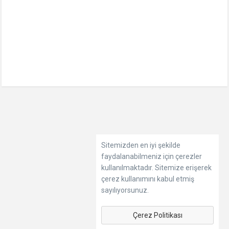
Sitemizden en iyi şekilde
faydalanabilmeniz için çerezler
kullanılmaktadır. Sitemize erişerek
çerez kullanımını kabul etmiş
sayılıyorsunuz.
Çerez Politikası