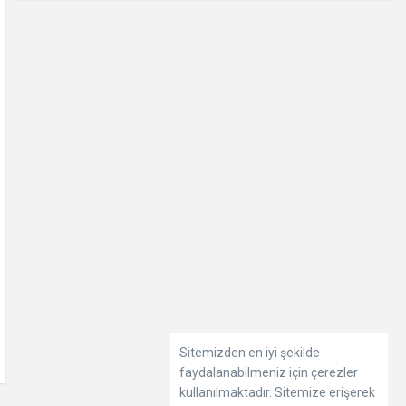
Sitemizden en iyi şekilde
faydalanabilmeniz için çerezler
kullanılmaktadır. Sitemize erişerek