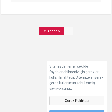
Abone ol
0
Sitemizden en iyi şekilde
faydalanabilmeniz için çerezler
kullanılmaktadır. Sitemize erişerek
çerez kullanımını kabul etmiş
sayılıyorsunuz.
Çerez Politikası