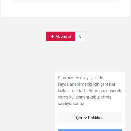
Abone ol
0
Sitemizden en iyi şekilde
faydalanabilmeniz için çerezler
kullanılmaktadır. Sitemize erişerek
çerez kullanımını kabul etmiş
sayılıyorsunuz.
Çerez Politikası