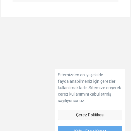
Sitemizden en iyi şekilde
faydalanabilmeniz için çerezler
kullanılmaktadır. Sitemize erişerek
çerez kullanımını kabul etmiş
sayılıyorsunuz.
Çerez Politikası