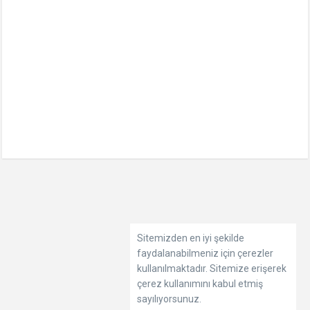
Sitemizden en iyi şekilde
faydalanabilmeniz için çerezler
kullanılmaktadır. Sitemize erişerek
çerez kullanımını kabul etmiş
sayılıyorsunuz.