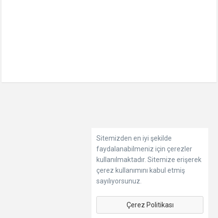
Sitemizden en iyi şekilde
faydalanabilmeniz için çerezler
kullanılmaktadır. Sitemize erişerek
çerez kullanımını kabul etmiş
sayılıyorsunuz.
Çerez Politikası