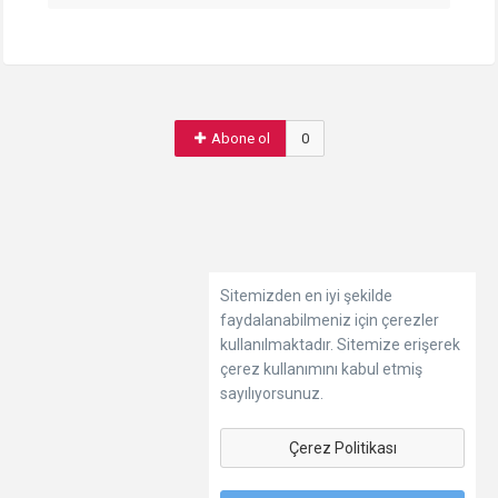
Abone ol
0
Sitemizden en iyi şekilde
faydalanabilmeniz için çerezler
kullanılmaktadır. Sitemize erişerek
çerez kullanımını kabul etmiş
sayılıyorsunuz.
Çerez Politikası