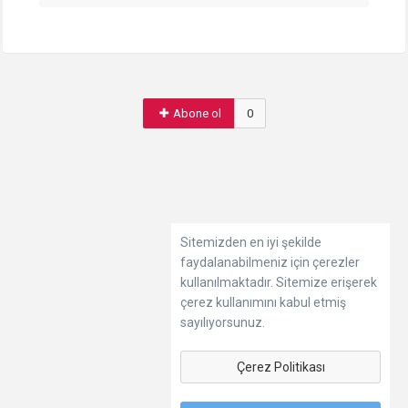
Abone ol
0
Sitemizden en iyi şekilde
faydalanabilmeniz için çerezler
kullanılmaktadır. Sitemize erişerek
çerez kullanımını kabul etmiş
sayılıyorsunuz.
Çerez Politikası